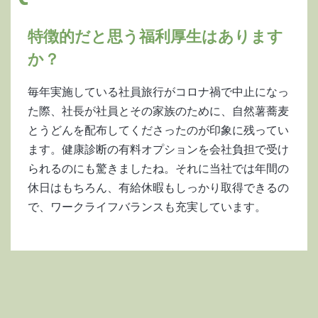
特徴的だと思う福利厚生はあります
か？
毎年実施している社員旅行がコロナ禍で中止になっ
た際、社長が社員とその家族のために、自然薯蕎麦
とうどんを配布してくださったのが印象に残ってい
ます。健康診断の有料オプションを会社負担で受け
られるのにも驚きましたね。それに当社では年間の
休日はもちろん、有給休暇もしっかり取得できるの
で、ワークライフバランスも充実しています。