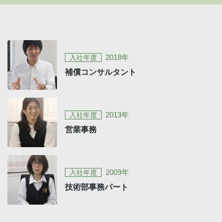
2018年
入社年度
補償コンサルタント
2013年
入社年度
営業事務
2009年
入社年度
技術部事務パート