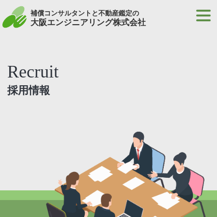
補償コンサルタントと不動産鑑定の
大阪エンジニアリング株式会社
Recruit
採用情報