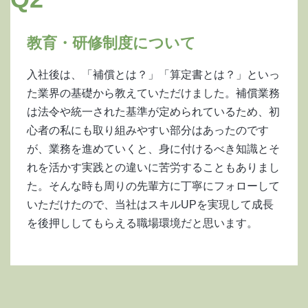
教育・研修制度について
入社後は、「補償とは？」「算定書とは？」といっ
た業界の基礎から教えていただけました。補償業務
は法令や統一された基準が定められているため、初
心者の私にも取り組みやすい部分はあったのです
が、業務を進めていくと、身に付けるべき知識とそ
れを活かす実践との違いに苦労することもありまし
た。そんな時も周りの先輩方に丁寧にフォローして
いただけたので、当社はスキルUPを実現して成長
を後押ししてもらえる職場環境だと思います。