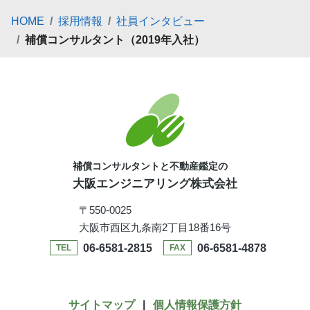
HOME
採用情報
社員インタビュー
補償コンサルタント（2019年入社）
補償コンサルタントと不動産鑑定の
大阪エンジニアリング株式会社
〒550-0025
大阪市西区九条南2丁目18番16号
06-6581-2815
06-6581-4878
TEL
FAX
サイトマップ
|
個人情報保護方針