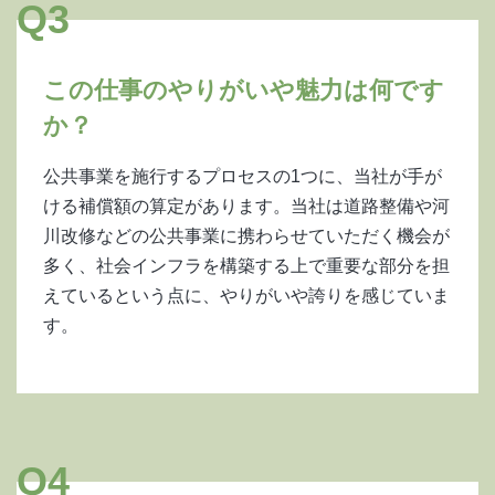
Q3
この仕事のやりがいや魅力は何です
か？
公共事業を施行するプロセスの1つに、当社が手が
ける補償額の算定があります。当社は道路整備や河
川改修などの公共事業に携わらせていただく機会が
多く、社会インフラを構築する上で重要な部分を担
えているという点に、やりがいや誇りを感じていま
す。
Q4