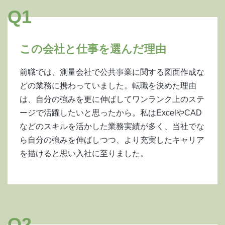
Q1
この会社と仕事を選んだ理由
前職では、測量会社で公共事業に関する図面作成な
どの業務に携わっていました。転職を決めた理由
は、自分の強みを更に伸ばしてワンランク上のステ
ージで活躍したいと思ったから。私はExcelやCAD
などのスキルを活かした業務実績が多く、当社でな
ら自分の強みを伸ばしつつ、より充実したキャリア
を描けると思い入社に至りました。
Q2