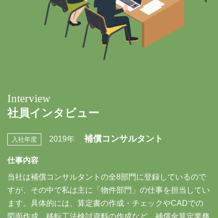
Interview
社員インタビュー
補償コンサルタント
2019年
入社年度
仕事内容
当社は補償コンサルタントの全8部門に登録しているので
すが、その中で私は主に「物件部門」の仕事を担当してい
ます。具体的には、算定書の作成・チェックやCADでの
図面作成、移転工法検討資料の作成など、補償金算定業務