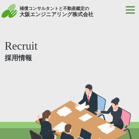
補償コンサルタントと不動産鑑定の
大阪エンジニアリング株式会社
Recruit
採用情報