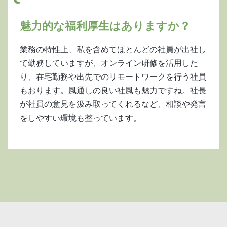
魅力的な福利厚生はありますか？
業務の特性上、私を含めてほとんどの社員が出社し
て勤務していますが、オンライン研修を活用した
り、在宅勤務や出先でのリモートワークを行う社員
もおります。風通しの良い社風も魅力ですね。社長
が社員の意見を汲み取ってくれるなど、相談や発言
をしやすい環境も整っています。