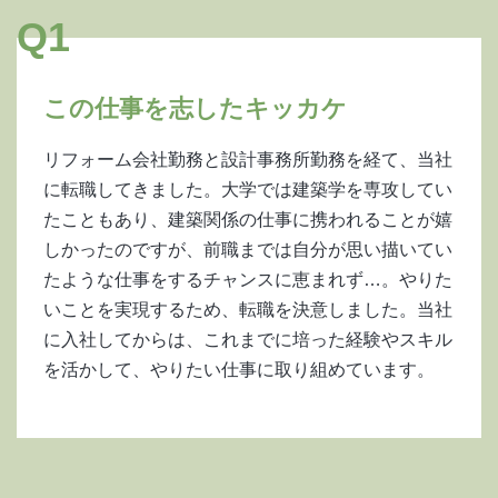
Q1
この仕事を志したキッカケ
リフォーム会社勤務と設計事務所勤務を経て、当社
に転職してきました。大学では建築学を専攻してい
たこともあり、建築関係の仕事に携われることが嬉
しかったのですが、前職までは自分が思い描いてい
たような仕事をするチャンスに恵まれず…。やりた
いことを実現するため、転職を決意しました。当社
に入社してからは、これまでに培った経験やスキル
を活かして、やりたい仕事に取り組めています。