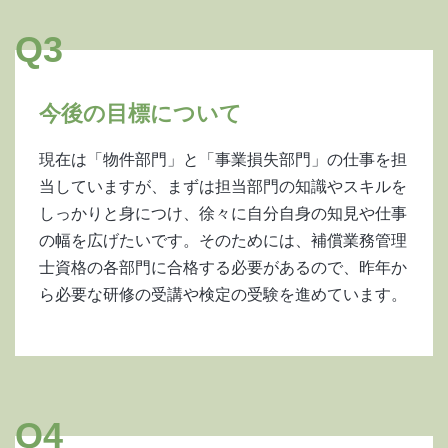
Q3
今後の目標について
現在は「物件部門」と「事業損失部門」の仕事を担
当していますが、まずは担当部門の知識やスキルを
しっかりと身につけ、徐々に自分自身の知見や仕事
の幅を広げたいです。そのためには、補償業務管理
士資格の各部門に合格する必要があるので、昨年か
ら必要な研修の受講や検定の受験を進めています。
Q4