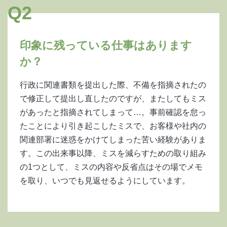
Q2
印象に残っている仕事はあります
か？
行政に関連書類を提出した際、不備を指摘されたの
で修正して提出し直したのですが、またしてもミス
があったと指摘されてしまって…。事前確認を怠っ
たことにより引き起こしたミスで、お客様や社内の
関連部署に迷惑をかけてしまった苦い経験がありま
す。この出来事以降、ミスを減らすための取り組み
の1つとして、ミスの内容や反省点はその場でメモ
を取り、いつでも見返せるようにしています。