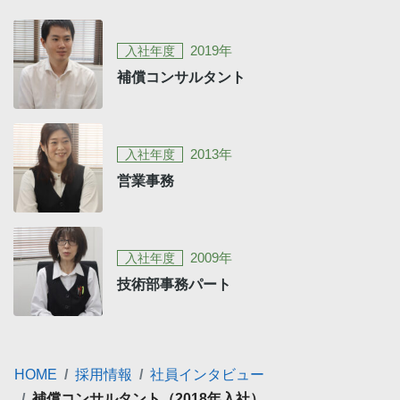
2019年
入社年度
補償コンサルタント
2013年
入社年度
営業事務
2009年
入社年度
技術部事務パート
HOME
採用情報
社員インタビュー
補償コンサルタント（2018年入社）