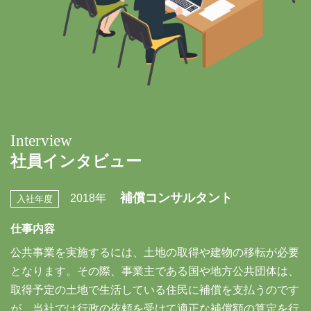
Interview
社員インタビュー
補償コンサルタント
2018年
入社年度
仕事内容
公共事業を実施するには、土地の取得や建物の移転が必要
となります。その際、事業主である国や地方公共団体は、
取得予定の土地で生活している住民に補償を支払うのです
が、当社では行政の依頼を受けて適正な補償額の算定を行