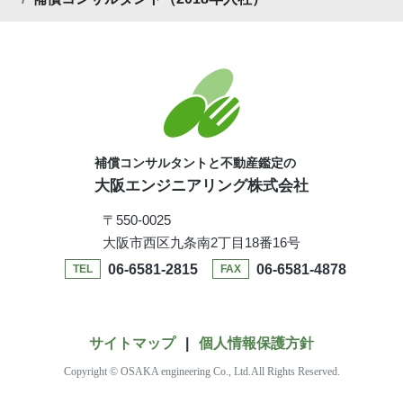
補償コンサルタントと不動産鑑定の
大阪エンジニアリング株式会社
〒550-0025
大阪市西区九条南2丁目18番16号
06-6581-2815
06-6581-4878
TEL
FAX
サイトマップ
|
個人情報保護方針
Copyright © OSAKA engineering Co., Ltd.All Rights Reserved.