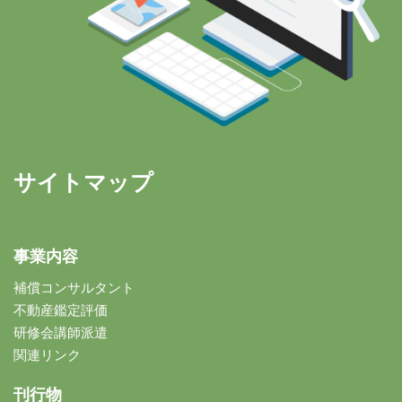
サイトマップ
事業内容
補償コンサルタント
不動産鑑定評価
研修会講師派遣
関連リンク
刊行物