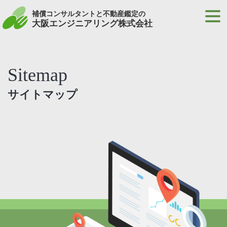
補償コンサルタントと不動産鑑定の
大阪エンジニアリング株式会社
Sitemap
サイトマップ