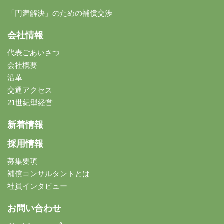
「円満解決」のための補償交渉
会社情報
代表ごあいさつ
会社概要
沿革
交通アクセス
21世紀型経営
新着情報
採用情報
募集要項
補償コンサルタントとは
社員インタビュー
お問い合わせ