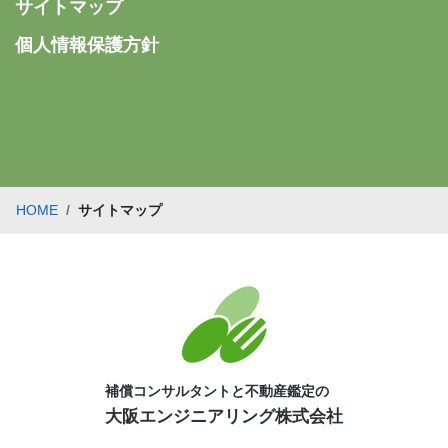
サイトマップ
個人情報保護方針
HOME
サイトマップ
補償コンサルタントと不動産鑑定の
大阪エンジニアリング株式会社