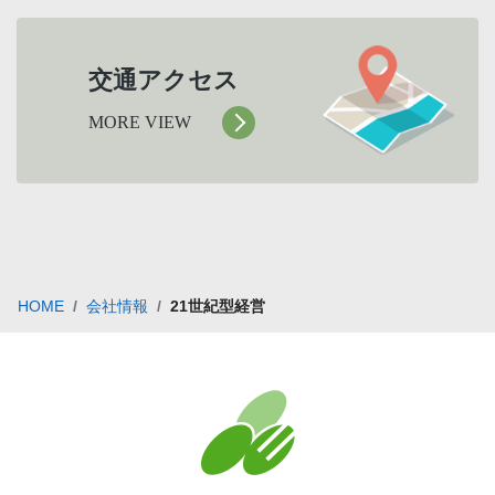
交通アクセス
MORE VIEW
HOME
会社情報
21世紀型経営