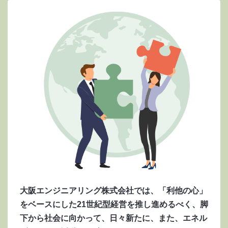
大阪エンジニアリング株式会社では、「利他の心」
をベースにした21世紀型経営を推し進めるべく、脚
下から社会に向かって、日々新たに、また、エネル