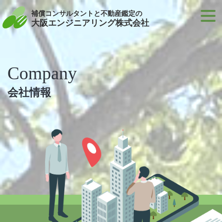
補償コンサルタントと不動産鑑定の
大阪エンジニアリング株式会社
Company
会社情報