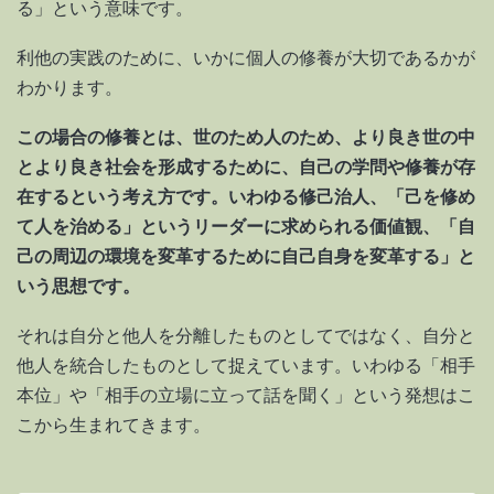
る」という意味です。
利他の実践のために、いかに個人の修養が大切であるかが
わかります。
この場合の修養とは、世のため人のため、より良き世の中
とより良き社会を形成するために、自己の学問や修養が存
在するという考え方です。いわゆる修己治人、「己を修め
て人を治める」というリーダーに求められる価値観、「自
己の周辺の環境を変革するために自己自身を変革する」と
いう思想です。
それは自分と他人を分離したものとしてではなく、自分と
他人を統合したものとして捉えています。いわゆる「相手
本位」や「相手の立場に立って話を聞く」という発想はこ
こから生まれてきます。