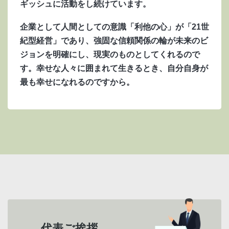
ギッシュに活動をし続けています。
企業として人間としての意識「利他の心」が「21世
紀型経営」であり、強固な信頼関係の輪が未来のビ
ジョンを明確にし、現実のものとしてくれるので
す。幸せな人々に囲まれて生きるとき、自分自身が
最も幸せになれるのですから。
代表ご挨拶