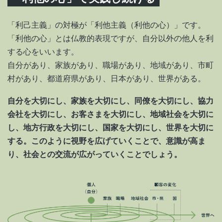
「利己主義」の対極が「利他主義（利他の心）」です。
「利他の心」とは仏教的表現ですが、自分以外の他人を利
する心をいいます。
自分があり、家族があり、職場があり、地域があり、市町
村があり、都道府県があり、日本があり、世界がある。
自分を大切にし、家族を大切にし、同僚を大切にし、協力
会社を大切にし、お客さまを大切にし、地域社会を大切に
し、地方行政を大切にし、国家を大切にし、世界を大切に
する。このように視野を広げていくことで、意識が高ま
り、社会との交流が広がっていくことでしょう。