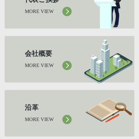
MORE VIEW
会社概要
MORE VIEW
沿革
MORE VIEW