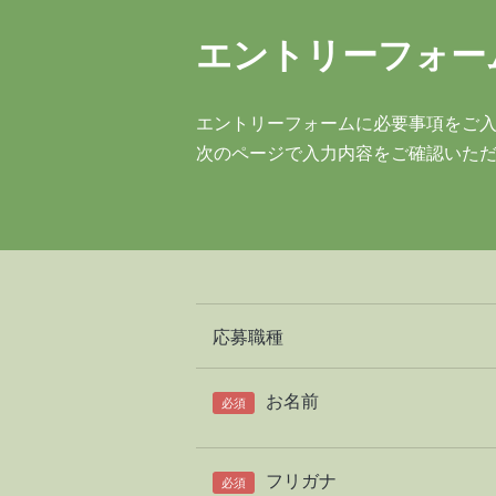
エントリーフォー
エントリーフォームに必要事項をご
次のページで入力内容をご確認いた
応募職種
お名前
必須
フリガナ
必須