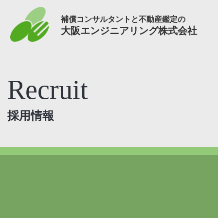
補償コンサルタントと不動産鑑定の
大阪エンジニアリング株式会社
Recruit
採用情報