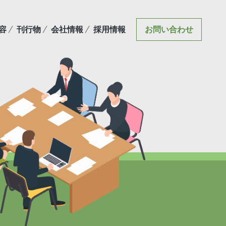
容
刊行物
会社情報
採用情報
お問い合わせ