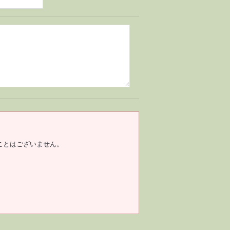
ことはございません。