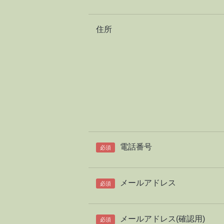
住所
電話番号
必須
メールアドレス
必須
メールアドレス(確認用)
必須