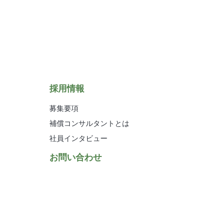
い合わせください。
場合、各サービス等が適切な状態で提供で
採用情報
募集要項
補償コンサルタントとは
社員インタビュー
お問い合わせ